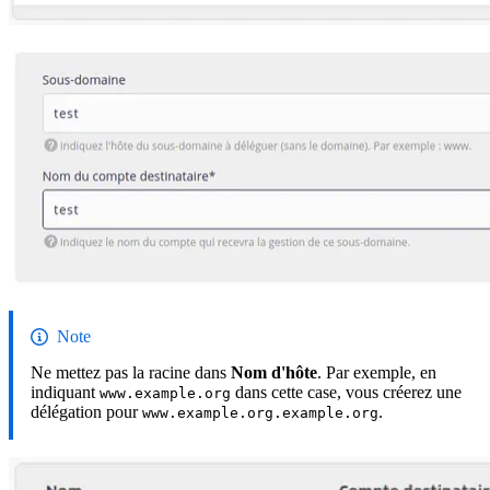
Note
Ne mettez pas la racine dans
Nom d'hôte
. Par exemple, en
indiquant
dans cette case, vous créerez une
www.example.org
délégation pour
.
www.example.org.example.org