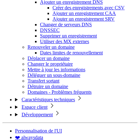
Ajouter un enregistrement DNS
Créer des enregistrements avec CSV
Ajouter un enregistrement CAA
Ajouter un enregistrement SRV
Changer de serveurs DNS
DNSSEC
Supprimer un enregistrement
Utiliser des MX externes
Renouveler un domaine
Dates limites de renouvellement
Déplacer un domaine
Changer le propriétaire
Mettre à jour les informations
Déléguer un sous-domaine
Transfert sortant
Détruire un domaine
Domaines - Problèmes fréquents
Caractéristiques techniques
Espace client
Développement
Personnalisation de l'UI
❤️ alwaysdata