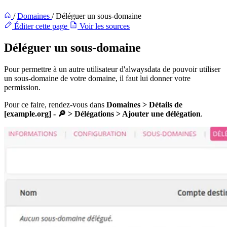
/
Domaines
/
Déléguer un sous-domaine
Éditer cette page
Voir les sources
Déléguer un sous-domaine
Pour permettre à un autre utilisateur d'alwaysdata de pouvoir utiliser
un sous-domaine de votre domaine, il faut lui donner votre
permission.
Pour ce faire, rendez-vous dans
Domaines > Détails de
[example.org] - 🔎 > Délégations > Ajouter une délégation
.