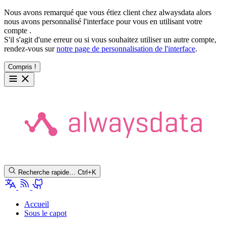
Nous avons remarqué que vous étiez client chez alwaysdata alors
nous avons personnalisé l'interface pour vous en utilisant votre
compte
.
S'il s'agit d'une erreur ou si vous souhaitez utiliser un autre compte,
rendez-vous sur
notre page de personnalisation de l'interface
.
Compris !
Recherche rapide…
Ctrl+K
Accueil
Sous le capot