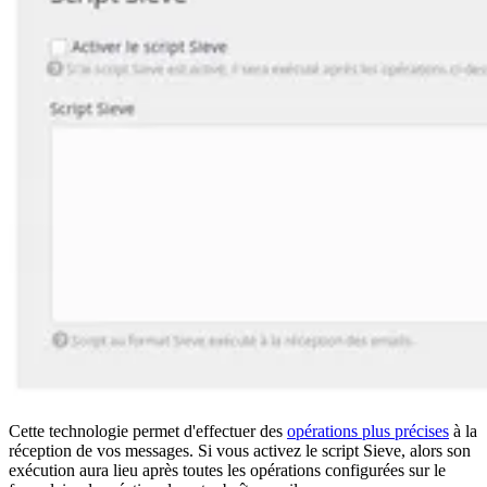
Cette technologie permet d'effectuer des
opérations plus précises
à la
réception de vos messages. Si vous activez le script Sieve, alors son
exécution aura lieu après toutes les opérations configurées sur le