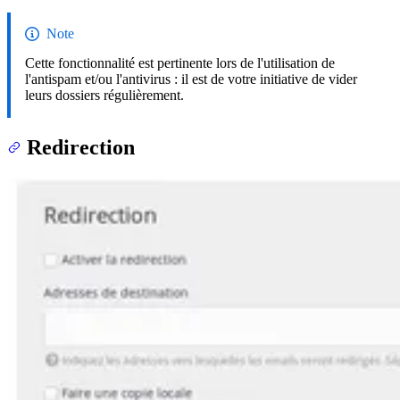
Note
Cette fonctionnalité est pertinente lors de l'utilisation de
l'antispam et/ou l'antivirus : il est de votre initiative de vider
leurs dossiers régulièrement.
Redirection