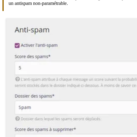
un antispam non-paramétrable.