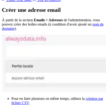
Créer une adresse email
À partir de la section
Emails > Adresses
de l'administration, vous
pouvez créer des boîtes emails (à condition d'avoir ajouté un
nom de
domaine
).
Pour en faire plusieurs en même temps, utilisez la
création par
fichier CSV
.