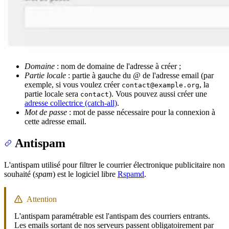
Domaine
: nom de domaine de l'adresse à créer ;
Partie locale
: partie à gauche du
@
de l'adresse email (par
exemple, si vous voulez créer
, la
contact@example.org
partie locale sera
). Vous pouvez aussi créer une
contact
adresse collectrice (catch-all)
.
Mot de passe
: mot de passe nécessaire pour la connexion à
cette adresse email.
Antispam
L'antispam utilisé pour filtrer le courrier électronique publicitaire non
souhaité (
spam
) est le logiciel libre
Rspamd
.
Attention
L'antispam paramétrable est l'antispam des courriers entrants.
Les emails sortant de nos serveurs passent obligatoirement par