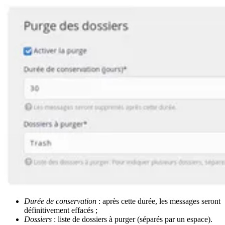
Durée de conservation
: après cette durée, les messages seront
définitivement effacés ;
Dossiers
: liste de dossiers à purger (séparés par un espace).