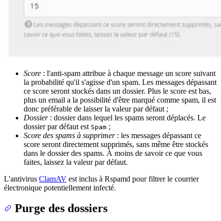
Score
: l'anti-spam attribue à chaque message un score suivant
la probabilité qu'il s'agisse d'un spam. Les messages dépassant
ce score seront stockés dans un dossier. Plus le score est bas,
plus un email a la possibilité d'être marqué comme spam, il est
donc préférable de laisser la valeur par défaut ;
Dossier
: dossier dans lequel les spams seront déplacés. Le
dossier par défaut est
;
Spam
Score des spams à supprimer
: les messages dépassant ce
score seront directement supprimés, sans même être stockés
dans le dossier des spams. À moins de savoir ce que vous
faites, laissez la valeur par défaut.
L'antivirus
ClamAV
est inclus à Rspamd pour filtrer le courrier
électronique potentiellement infecté.
Purge des dossiers