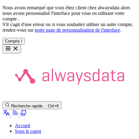
Nous avons remarqué que vous étiez client chez alwaysdata alors
nous avons personnalisé l'interface pour vous en utilisant votre
compte
.
S'il s'agit d'une erreur ou si vous souhaitez utiliser un autre compte,
rendez-vous sur
notre page de personnalisation de l'interface
.
Compris !
Recherche rapide…
Ctrl+K
Accueil
Sous le capot