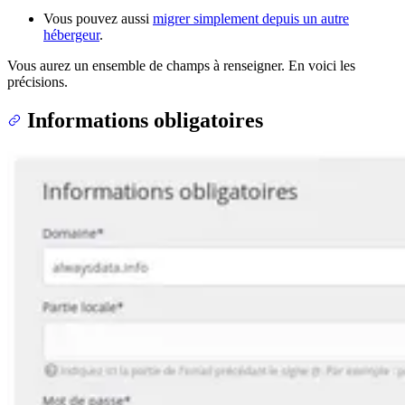
Vous pouvez aussi
migrer simplement depuis un autre
hébergeur
.
Vous aurez un ensemble de champs à renseigner. En voici les
précisions.
Informations obligatoires