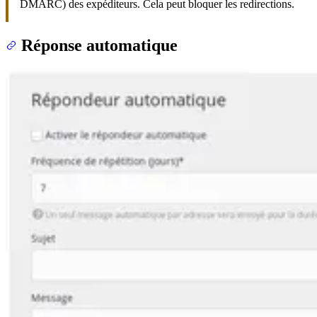
DMARC) des expéditeurs. Cela peut bloquer les redirections.
Réponse automatique