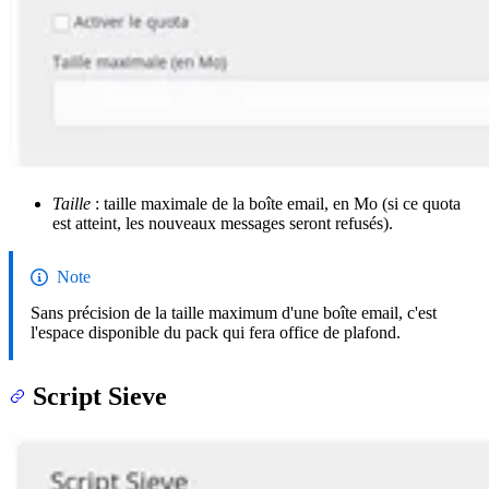
Taille
: taille maximale de la boîte email, en Mo (si ce quota
est atteint, les nouveaux messages seront refusés).
Note
Sans précision de la taille maximum d'une boîte email, c'est
l'espace disponible du pack qui fera office de plafond.
Script Sieve