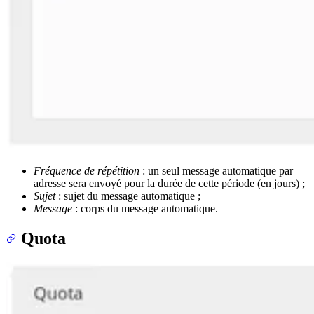
Fréquence de répétition
: un seul message automatique par
adresse sera envoyé pour la durée de cette période (en jours) ;
Sujet
: sujet du message automatique ;
Message
: corps du message automatique.
Quota