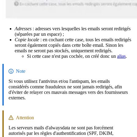
Adresses
: adresses vers lesquelles les emails seront redirigés
(séparées par un espace) ;
Copie locale
: en cochant cette case, tous les emails redirigés
seront également copiés dans cette boîte email. Sinon les
emails ne seront pas stockés, uniquement redirigés.
Si cette case n'est pas cochée, on créé donc un
alias
.
Note
Si vous utilisez l'antivirus et/ou l'antispam, les emails
considérés comme frauduleux ne sont jamais redirigés, afin
d'éviter de relayer ces mauvais messages vers des fournisseurs
externes.
Attention
Les serveurs mails d'alwaysdata ne sont pas forcément
autorisés par les règles d'authentification (SPF, DKIM,