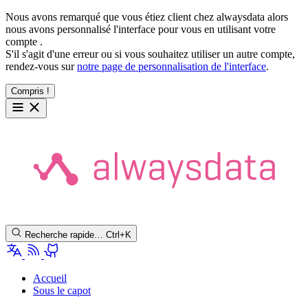
Nous avons remarqué que vous étiez client chez alwaysdata alors
nous avons personnalisé l'interface pour vous en utilisant votre
compte
.
S'il s'agit d'une erreur ou si vous souhaitez utiliser un autre compte,
rendez-vous sur
notre page de personnalisation de l'interface
.
Compris !
Recherche rapide…
Ctrl+K
Accueil
Sous le capot