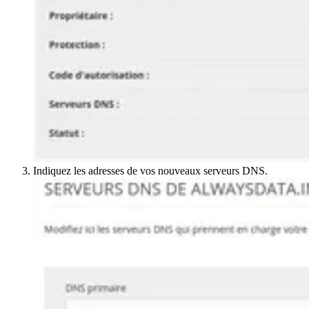
Indiquez les adresses de vos nouveaux serveurs DNS.