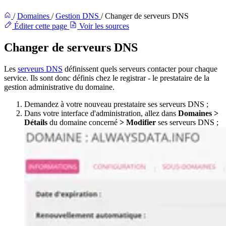
/
Domaines
/
Gestion DNS
/
Changer de serveurs DNS
Éditer cette page
Voir les sources
Changer de serveurs DNS
Les
serveurs DNS
définissent quels serveurs contacter pour chaque
service. Ils sont donc définis chez le registrar - le prestataire de la
gestion administrative du domaine.
Demandez à votre nouveau prestataire ses serveurs DNS ;
Dans votre interface d'administration, allez dans
Domaines >
Détails
du domaine concerné
> Modifier
ses serveurs DNS ;