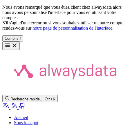
Nous avons remarqué que vous étiez client chez alwaysdata alors
nous avons personnalisé l'interface pour vous en utilisant votre
compte
.
S'il s'agit d'une erreur ou si vous souhaitez utiliser un autre compte,
rendez-vous sur
notre page de personnalisation de l'interface
.
Compris !
Recherche rapide…
Ctrl+K
Accueil
Sous le capot