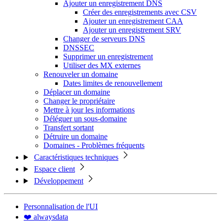
Ajouter un enregistrement DNS
Créer des enregistrements avec CSV
Ajouter un enregistrement CAA
Ajouter un enregistrement SRV
Changer de serveurs DNS
DNSSEC
Supprimer un enregistrement
Utiliser des MX externes
Renouveler un domaine
Dates limites de renouvellement
Déplacer un domaine
Changer le propriétaire
Mettre à jour les informations
Déléguer un sous-domaine
Transfert sortant
Détruire un domaine
Domaines - Problèmes fréquents
Caractéristiques techniques
Espace client
Développement
Personnalisation de l'UI
❤️ alwaysdata