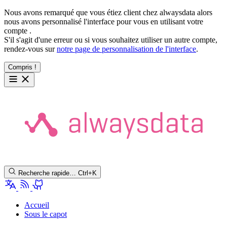
Nous avons remarqué que vous étiez client chez alwaysdata alors
nous avons personnalisé l'interface pour vous en utilisant votre
compte
.
S'il s'agit d'une erreur ou si vous souhaitez utiliser un autre compte,
rendez-vous sur
notre page de personnalisation de l'interface
.
Compris !
Recherche rapide…
Ctrl+K
Accueil
Sous le capot