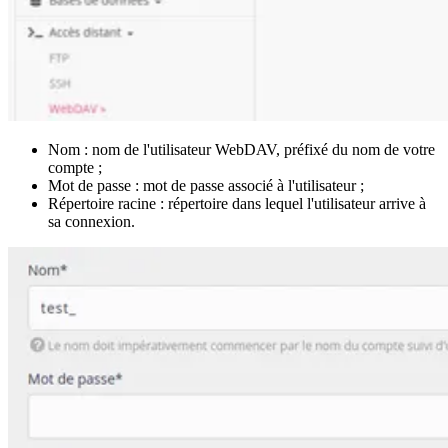
Nom : nom de l'utilisateur WebDAV, préfixé du nom de votre
compte ;
Mot de passe : mot de passe associé à l'utilisateur ;
Répertoire racine : répertoire dans lequel l'utilisateur arrive à
sa connexion.