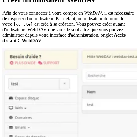
Créer un utilisateur WebDAV
Afin de vous connecter à votre compte en
WebDAV
, il est nécessaire
de disposer d'un utilisateur. Par défaut, un utilisateur du nom de
votre
est crée à sa création. Vous pouvez créer autant
[compte]
d'utilisateurs WebDAV que vous le souhaitez que vous pouvez
administrer depuis votre interface d'administration, onglet
Accès
distant > WebDAV
.