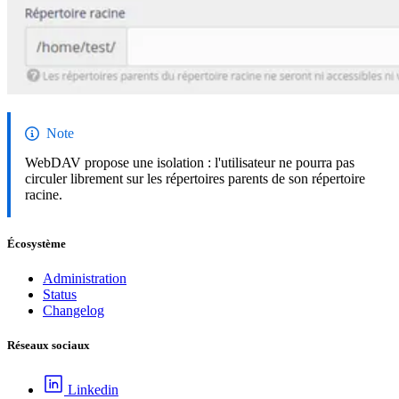
Note
WebDAV propose une isolation : l'utilisateur ne pourra pas
circuler librement sur les répertoires parents de son répertoire
racine.
Écosystème
Administration
Status
Changelog
Réseaux sociaux
Linkedin