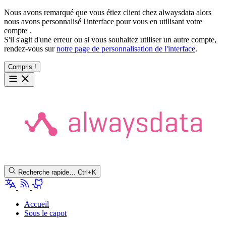
Nous avons remarqué que vous étiez client chez alwaysdata alors
nous avons personnalisé l'interface pour vous en utilisant votre
compte
.
S'il s'agit d'une erreur ou si vous souhaitez utiliser un autre compte,
rendez-vous sur
notre page de personnalisation de l'interface
.
Compris !
Recherche rapide…
Ctrl+K
Accueil
Sous le capot