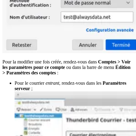
Pour la modifier une fois créée, rendez-vous dans
Comptes > Voir
les paramètres pour ce compte
ou dans la barre de menu
Édition
> Paramètres des comptes
:
Pour le courrier
entrant
, rendez-vous dans les
Paramètres
serveur
;