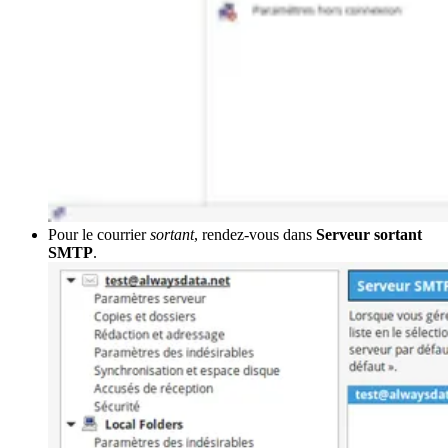
Pour le courrier
sortant
, rendez-vous dans
Serveur sortant
SMTP
.