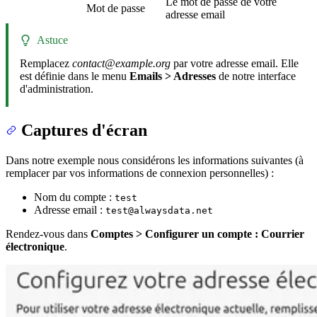
Le mot de passe de votre
Mot de passe
adresse email
Astuce
Remplacez
contact@example.org
par votre adresse email. Elle
est définie dans le menu
Emails > Adresses
de notre interface
d'administration.
Captures d'écran
Dans notre exemple nous considérons les informations suivantes (à
remplacer par vos informations de connexion personnelles) :
Nom du compte :
test
Adresse email :
test@alwaysdata.net
Rendez-vous dans
Comptes > Configurer un compte : Courrier
électronique
.