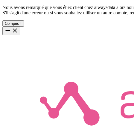
Nous avons remarqué que vous étiez client chez alwaysdata alors nous
S'il s'agit d'une erreur ou si vous souhaitez utiliser un autre compte, 
Compris !