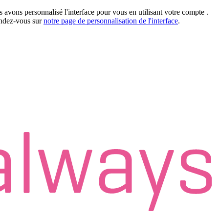
 avons personnalisé l'interface pour vous en utilisant votre compte
.
rendez-vous sur
notre page de personnalisation de l'interface
.