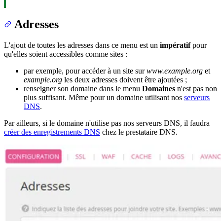
Adresses
L'ajout de toutes les adresses dans ce menu est un
impératif
pour
qu'elles soient accessibles comme sites :
par exemple, pour accéder à un site sur
www.example.org
et
example.org
les deux adresses doivent être ajoutées ;
renseigner son domaine dans le menu
Domaines
n'est pas non
plus suffisant. Même pour un domaine utilisant nos
serveurs
DNS
.
Par ailleurs, si le domaine n'utilise pas nos serveurs DNS, il faudra
créer des enregistrements DNS
chez le prestataire DNS.