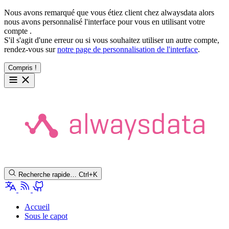
Nous avons remarqué que vous étiez client chez alwaysdata alors
nous avons personnalisé l'interface pour vous en utilisant votre
compte
.
S'il s'agit d'une erreur ou si vous souhaitez utiliser un autre compte,
rendez-vous sur
notre page de personnalisation de l'interface
.
Compris !
Recherche rapide…
Ctrl+K
Accueil
Sous le capot