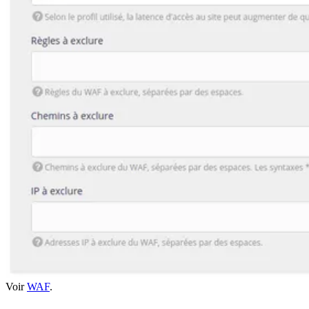
Voir
WAF
.