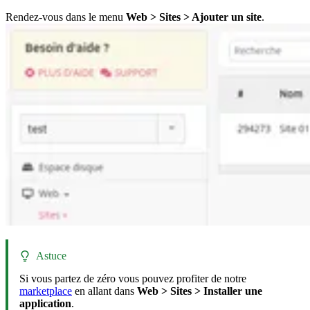
Rendez-vous dans le menu
Web > Sites > Ajouter un site
.
Astuce
Si vous partez de zéro vous pouvez profiter de notre
marketplace
en allant dans
Web > Sites > Installer une
application
.