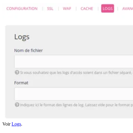
Voir
Logs
.