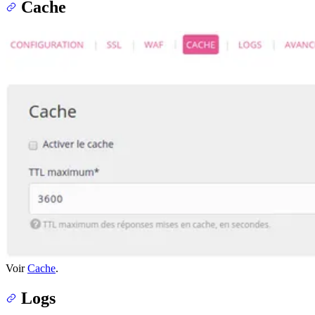
Cache
Voir
Cache
.
Logs