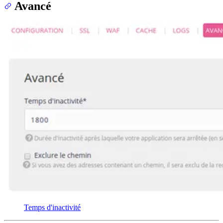
Avancé
Temps d'inactivité