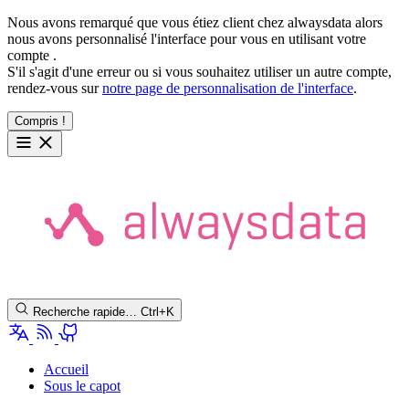
Nous avons remarqué que vous étiez client chez alwaysdata alors
nous avons personnalisé l'interface pour vous en utilisant votre
compte
.
S'il s'agit d'une erreur ou si vous souhaitez utiliser un autre compte,
rendez-vous sur
notre page de personnalisation de l'interface
.
Compris !
Recherche rapide…
Ctrl+K
Accueil
Sous le capot