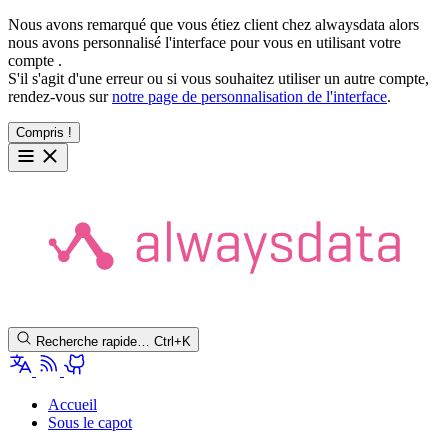
Nous avons remarqué que vous étiez client chez alwaysdata alors
nous avons personnalisé l'interface pour vous en utilisant votre
compte
.
S'il s'agit d'une erreur ou si vous souhaitez utiliser un autre compte,
rendez-vous sur
notre page de personnalisation de l'interface
.
Compris !
Recherche rapide…
Ctrl+K
Accueil
Sous le capot