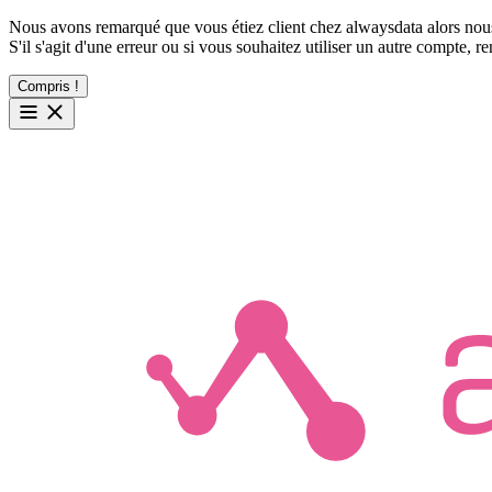
Nous avons remarqué que vous étiez client chez alwaysdata alors nous
S'il s'agit d'une erreur ou si vous souhaitez utiliser un autre compte, 
Compris !