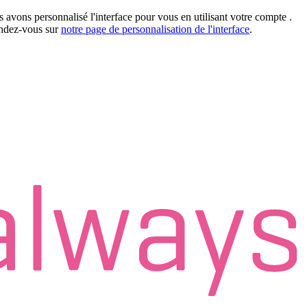
 avons personnalisé l'interface pour vous en utilisant votre compte
.
rendez-vous sur
notre page de personnalisation de l'interface
.