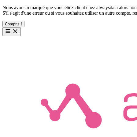
Nous avons remarqué que vous étiez client chez alwaysdata alors nous
S'il s'agit d'une erreur ou si vous souhaitez utiliser un autre compte, 
Compris !