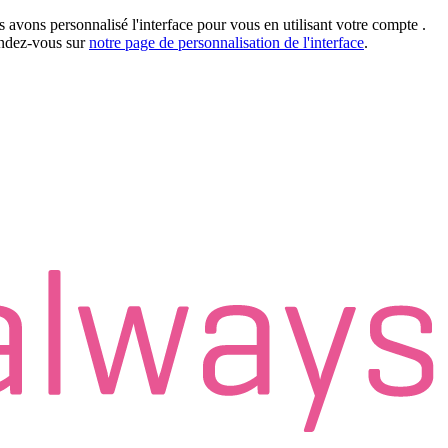
 avons personnalisé l'interface pour vous en utilisant votre compte
.
rendez-vous sur
notre page de personnalisation de l'interface
.