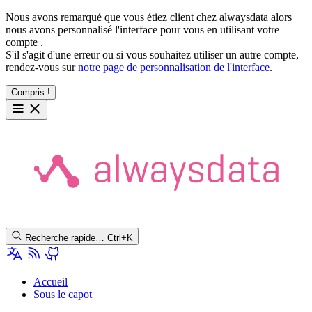
Nous avons remarqué que vous étiez client chez alwaysdata alors
nous avons personnalisé l'interface pour vous en utilisant votre
compte
.
S'il s'agit d'une erreur ou si vous souhaitez utiliser un autre compte,
rendez-vous sur
notre page de personnalisation de l'interface
.
Compris !
Recherche rapide…
Ctrl+K
Accueil
Sous le capot