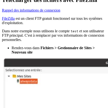
Télécharger des fichiers avec FileZilla
Rappel des informations de connexion
FileZilla
est un client FTP gratuit fonctionnel sur tous les systèmes
d'exploitation.
Dans notre exemple nous utilisons le compte
et son utilisateur
test
FTP principal. C'est à remplacer par vos informations de connexion
personnelles.
Rendez-vous dans
Fichiers > Gestionnaire de Sites >
Nouveau site