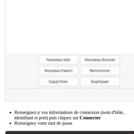
Renseignez-y vos informations de connexion (nom d'hôte,
identifiant et port) puis cliquez sur
Connecter
Renseignez votre mot de passe