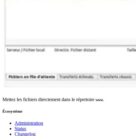
Mettez les fichiers directement dans le répertoire
.
www
Écosystème
Administration
Status
Changelog