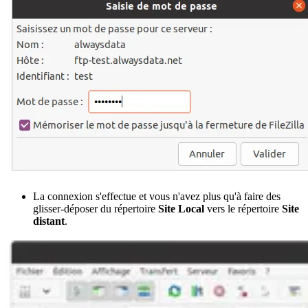
La connexion s'effectue et vous n'avez plus qu'à faire des
glisser-déposer du répertoire
Site Local
vers le répertoire
Site
distant
.