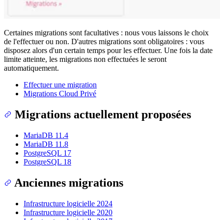
Certaines migrations sont facultatives : nous vous laissons le choix
de l'effectuer ou non. D'autres migrations sont obligatoires : vous
disposez alors d'un certain temps pour les effectuer. Une fois la date
limite atteinte, les migrations non effectuées le seront
automatiquement.
Effectuer une migration
Migrations Cloud Privé
Migrations actuellement proposées
MariaDB 11.4
MariaDB 11.8
PostgreSQL 17
PostgreSQL 18
Anciennes migrations
Infrastructure logicielle 2024
Infrastructure logicielle 2020