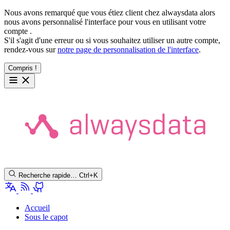
Nous avons remarqué que vous étiez client chez alwaysdata alors
nous avons personnalisé l'interface pour vous en utilisant votre
compte
.
S'il s'agit d'une erreur ou si vous souhaitez utiliser un autre compte,
rendez-vous sur
notre page de personnalisation de l'interface
.
Compris !
Recherche rapide…
Ctrl+K
Accueil
Sous le capot