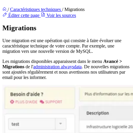
/
Caractéristiques techniques
/
Migrations
Éditer cette page
Voir les sources
Migrations
Une migration est une opération qui consiste à faire évoluer une
caractéristique technique de votre compte. Par exemple, une
migration vers une nouvelle version de MySQL.
Les migrations disponibles apparaissent dans le menu
Avancé >
Migrations
de l'
administration alwaysdata
. De nouvelles migrations
sont ajoutées régulièrement et nous avertissons nos utilisateurs par
email pour les informer.