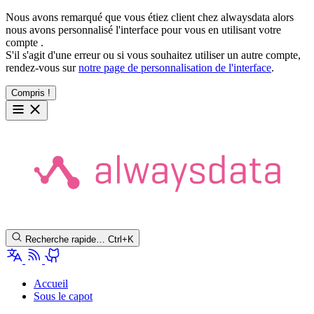
Nous avons remarqué que vous étiez client chez alwaysdata alors
nous avons personnalisé l'interface pour vous en utilisant votre
compte
.
S'il s'agit d'une erreur ou si vous souhaitez utiliser un autre compte,
rendez-vous sur
notre page de personnalisation de l'interface
.
Compris !
Recherche rapide…
Ctrl+K
Accueil
Sous le capot