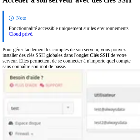
Accéder à son serveur avec des clés SSH
Note
Fonctionnalité accessible uniquement sur les environnements
Cloud privé
.
Pour gérer facilement les comptes de son serveur, vous pouvez
installer des clés SSH globales dans l'onglet
Clés SSH
de votre
serveur. Elles permettent de se connecter à n'importe quel compte
sans connaître son mot de passe.