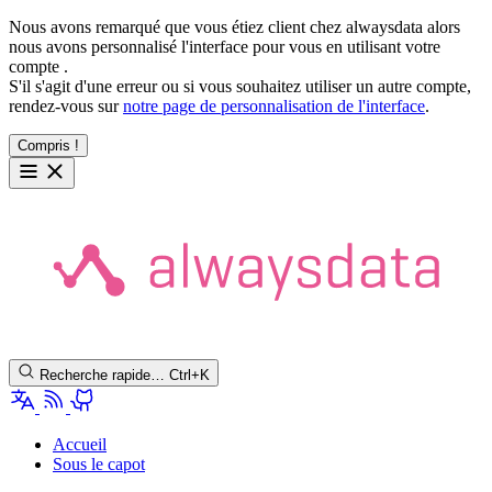
Nous avons remarqué que vous étiez client chez alwaysdata alors
nous avons personnalisé l'interface pour vous en utilisant votre
compte
.
S'il s'agit d'une erreur ou si vous souhaitez utiliser un autre compte,
rendez-vous sur
notre page de personnalisation de l'interface
.
Compris !
Recherche rapide…
Ctrl+K
Accueil
Sous le capot