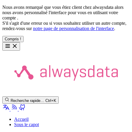
Nous avons remarqué que vous étiez client chez alwaysdata alors
nous avons personnalisé l'interface pour vous en utilisant votre
compte
.
S'il s'agit d'une erreur ou si vous souhaitez utiliser un autre compte,
rendez-vous sur
notre page de personnalisation de l'interface
.
Compris !
Recherche rapide…
Ctrl+K
Accueil
Sous le capot