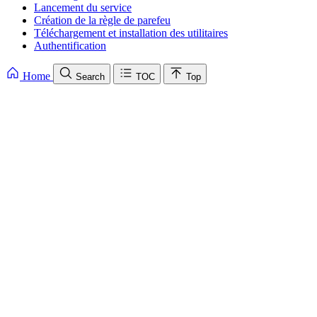
Lancement du service
Création de la règle de parefeu
Téléchargement et installation des utilitaires
Authentification
Home
Search
TOC
Top