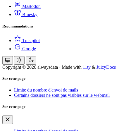
Mastodon
Bluesky
Recommandations
Trustpilot
Google
Copyright © 2026 alwaysdata
·
Made with
11ty
&
JuicyDocs
Sur cette page
Limite du nombre d'envoi de mails
Certains dossiers ne sont pas visibles sur le webmail
Sur cette page