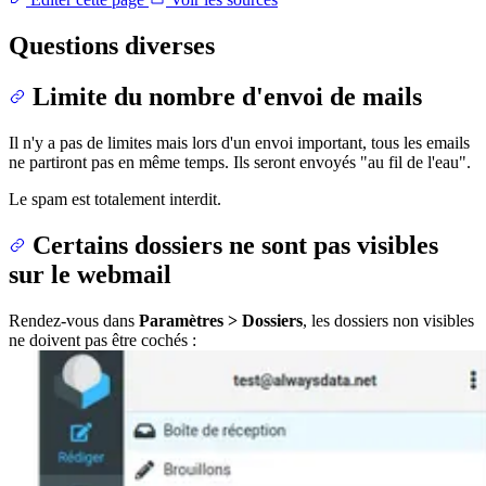
Questions diverses
Limite du nombre d'envoi de mails
Il n'y a pas de limites mais lors d'un envoi important, tous les emails
ne partiront pas en même temps. Ils seront envoyés "au fil de l'eau".
Le spam est totalement interdit.
Certains dossiers ne sont pas visibles
sur le webmail
Rendez-vous dans
Paramètres > Dossiers
, les dossiers non visibles
ne doivent pas être cochés :