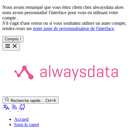
Nous avons remarqué que vous étiez client chez alwaysdata alors
nous avons personnalisé l'interface pour vous en utilisant votre
compte
.
S'il s'agit d'une erreur ou si vous souhaitez utiliser un autre compte,
rendez-vous sur
notre page de personnalisation de l'interface
.
Compris !
Recherche rapide…
Ctrl+K
Accueil
Sous le capot