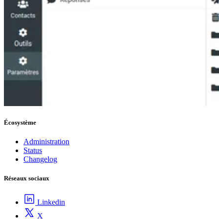
Écosystème
Administration
Status
Changelog
Réseaux sociaux
Linkedin
X