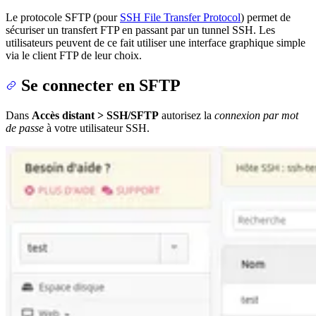
Le protocole SFTP (pour
SSH File Transfer Protocol
) permet de
sécuriser un transfert FTP en passant par un tunnel SSH. Les
utilisateurs peuvent de ce fait utiliser une interface graphique simple
via le client FTP de leur choix.
Se connecter en SFTP
Dans
Accès distant > SSH/SFTP
autorisez la
connexion par mot
de passe
à votre utilisateur SSH.