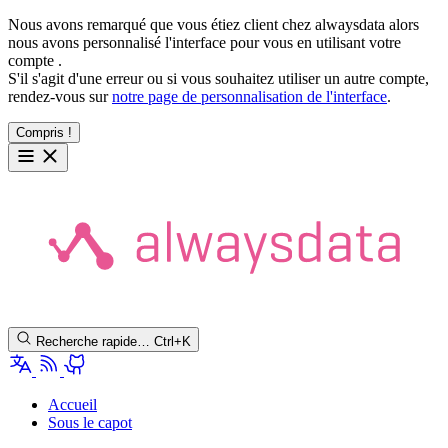
Nous avons remarqué que vous étiez client chez alwaysdata alors
nous avons personnalisé l'interface pour vous en utilisant votre
compte
.
S'il s'agit d'une erreur ou si vous souhaitez utiliser un autre compte,
rendez-vous sur
notre page de personnalisation de l'interface
.
Compris !
Recherche rapide…
Ctrl+K
Accueil
Sous le capot