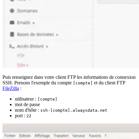
Puis renseignez dans votre client FTP les informations de connexion
SSH. Prenons l'exemple du compte
et du client FTP
[compte]
FileZilla
:
utilisateur :
[compte]
mot de passe
nom d'hôte :
ssh-[compte].alwaysdata.net
port :
22