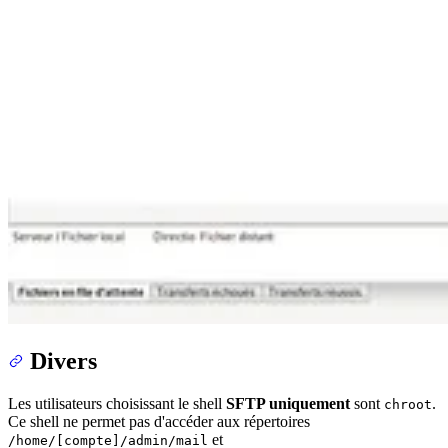
Divers
Les utilisateurs choisissant le shell
SFTP uniquement
sont
.
chroot
Ce shell ne permet pas d'accéder aux répertoires
et
/home/[compte]/admin/mail