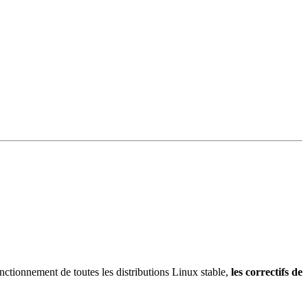
nctionnement de toutes les distributions Linux stable,
les correctifs de