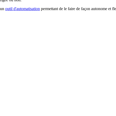
a un
outil d'automatisation
permettant de le faire de façon autonome et fl