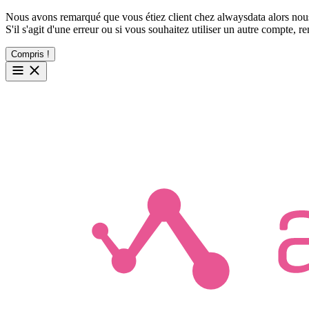
Nous avons remarqué que vous étiez client chez alwaysdata alors nous
S'il s'agit d'une erreur ou si vous souhaitez utiliser un autre compte, 
Compris !