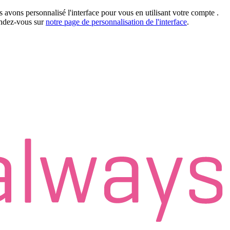
 avons personnalisé l'interface pour vous en utilisant votre compte
.
rendez-vous sur
notre page de personnalisation de l'interface
.