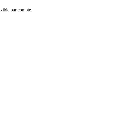
exible par compte.