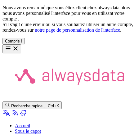
Nous avons remarqué que vous étiez client chez alwaysdata alors
nous avons personnalisé l'interface pour vous en utilisant votre
compte
.
S'il s'agit d'une erreur ou si vous souhaitez utiliser un autre compte,
rendez-vous sur
notre page de personnalisation de l'interface
.
Compris !
Recherche rapide…
Ctrl+K
Accueil
Sous le capot