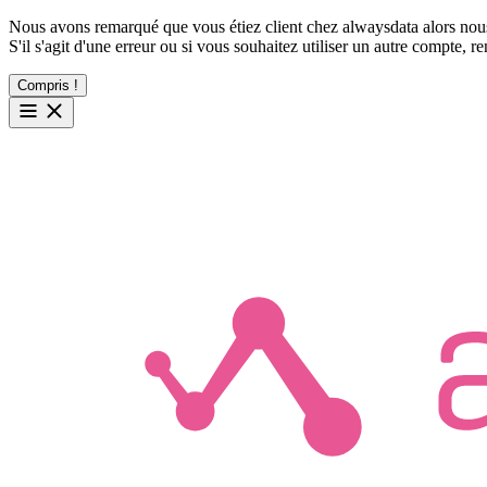
Nous avons remarqué que vous étiez client chez alwaysdata alors nous
S'il s'agit d'une erreur ou si vous souhaitez utiliser un autre compte, 
Compris !