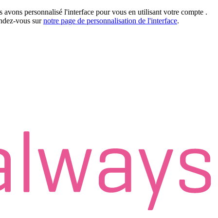
 avons personnalisé l'interface pour vous en utilisant votre compte
.
rendez-vous sur
notre page de personnalisation de l'interface
.