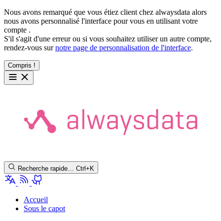
Nous avons remarqué que vous étiez client chez alwaysdata alors
nous avons personnalisé l'interface pour vous en utilisant votre
compte
.
S'il s'agit d'une erreur ou si vous souhaitez utiliser un autre compte,
rendez-vous sur
notre page de personnalisation de l'interface
.
Compris !
Recherche rapide…
Ctrl+K
Accueil
Sous le capot