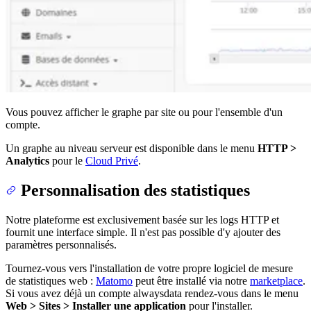
Vous pouvez afficher le graphe par site ou pour l'ensemble d'un
compte.
Un graphe au niveau serveur est disponible dans le menu
HTTP >
Analytics
pour le
Cloud Privé
.
Personnalisation des statistiques
Notre plateforme est exclusivement basée sur les logs HTTP et
fournit une interface simple. Il n'est pas possible d'y ajouter des
paramètres personnalisés.
Tournez-vous vers l'installation de votre propre logiciel de mesure
de statistiques web :
Matomo
peut être installé via notre
marketplace
.
Si vous avez déjà un compte alwaysdata rendez-vous dans le menu
Web > Sites > Installer une application
pour l'installer.