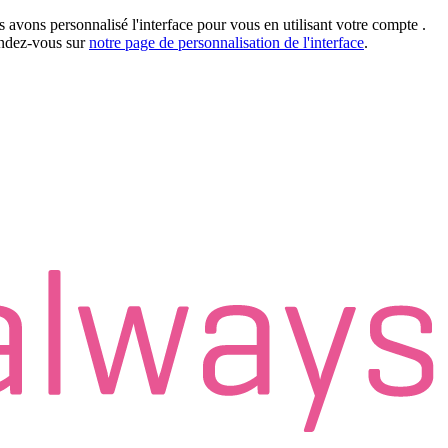
 avons personnalisé l'interface pour vous en utilisant votre compte
.
rendez-vous sur
notre page de personnalisation de l'interface
.