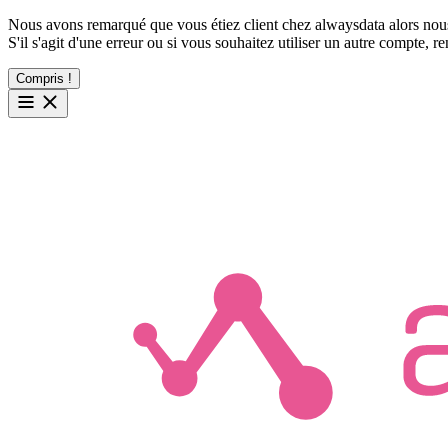
Nous avons remarqué que vous étiez client chez alwaysdata alors nous
S'il s'agit d'une erreur ou si vous souhaitez utiliser un autre compte, 
Compris !