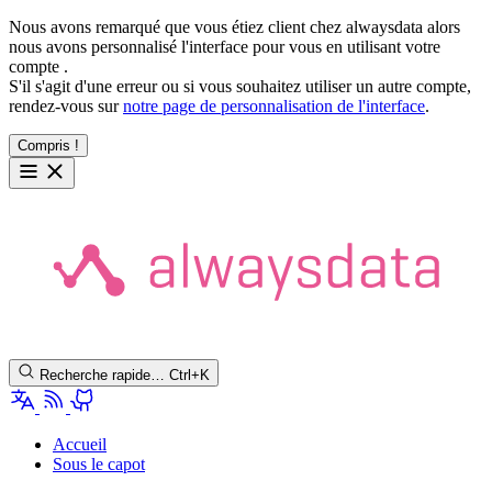
Nous avons remarqué que vous étiez client chez alwaysdata alors
nous avons personnalisé l'interface pour vous en utilisant votre
compte
.
S'il s'agit d'une erreur ou si vous souhaitez utiliser un autre compte,
rendez-vous sur
notre page de personnalisation de l'interface
.
Compris !
Recherche rapide…
Ctrl+K
Accueil
Sous le capot