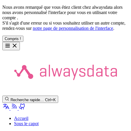
Nous avons remarqué que vous étiez client chez alwaysdata alors
nous avons personnalisé l'interface pour vous en utilisant votre
compte
.
S'il s'agit d'une erreur ou si vous souhaitez utiliser un autre compte,
rendez-vous sur
notre page de personnalisation de l'interface
.
Compris !
Recherche rapide…
Ctrl+K
Accueil
Sous le capot