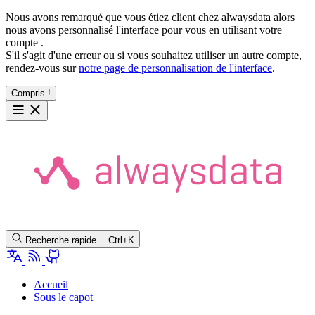
Nous avons remarqué que vous étiez client chez alwaysdata alors
nous avons personnalisé l'interface pour vous en utilisant votre
compte
.
S'il s'agit d'une erreur ou si vous souhaitez utiliser un autre compte,
rendez-vous sur
notre page de personnalisation de l'interface
.
Compris !
Recherche rapide…
Ctrl+K
Accueil
Sous le capot