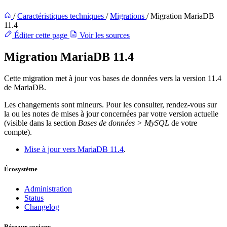
/
Caractéristiques techniques
/
Migrations
/
Migration MariaDB
11.4
Éditer cette page
Voir les sources
Migration MariaDB 11.4
Cette migration met à jour vos bases de données vers la version 11.4
de MariaDB.
Les changements sont mineurs. Pour les consulter, rendez-vous sur
la ou les notes de mises à jour concernées par votre version actuelle
(visible dans la section
Bases de données > MySQL
de votre
compte).
Mise à jour vers MariaDB 11.4
.
Écosystème
Administration
Status
Changelog
Réseaux sociaux